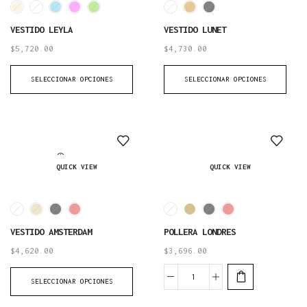
VESTIDO LEYLA
VESTIDO LUNET
$
5,720.00
$
4,730.00
SELECCIONAR OPCIONES
SELECCIONAR OPCIONES
AGOTADO
QUICK VIEW
QUICK VIEW
VESTIDO AMSTERDAM
POLLERA LONDRES
$
4,620.00
$
3,696.00
SELECCIONAR OPCIONES