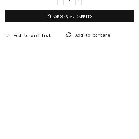
AGREGAR AL CARRITO
Add to compare
Add to wishlist