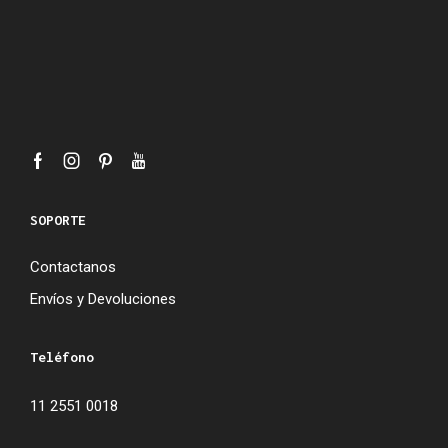
SOPORTE
Contactanos
Envíos y Devoluciones
Teléfono
11 2551 0018