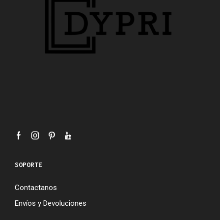
SOPORTE
Contactanos
Envíos y Devoluciones