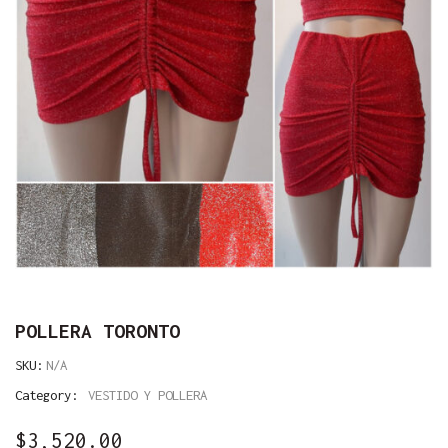
POLLERA TORONTO
SKU:
N/A
Category:
VESTIDO Y POLLERA
$
3,520.00