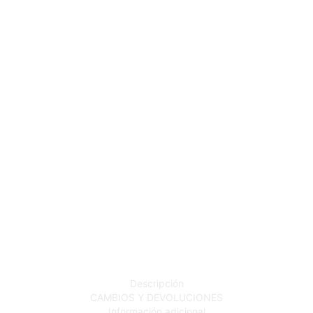
Descripción
CAMBIOS Y DEVOLUCIONES
Información adicional