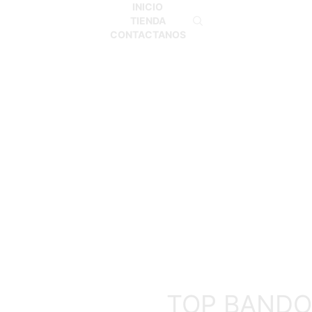
INICIO
TIENDA
CONTACTANOS
Inicio
TOP
TOP BANDO