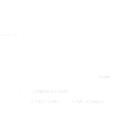
Limpiar
AGREGAR AL CARRITO
Add to wishlist
Add to compare