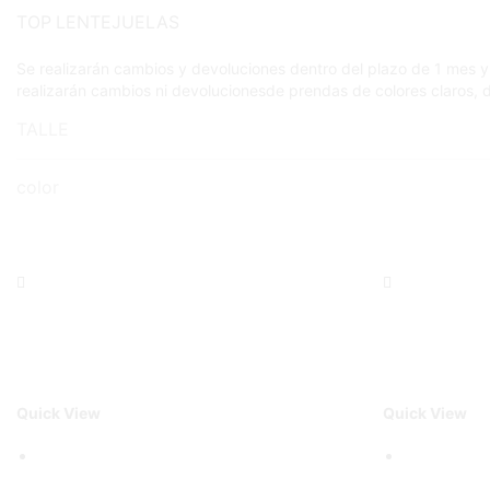
TOP LENTEJUELAS
Se realizarán cambios y devoluciones dentro del plazo de 1 mes y
realizarán cambios ni devolucionesde prendas de colores claros,
TALLE
color
Quick View
Quick View