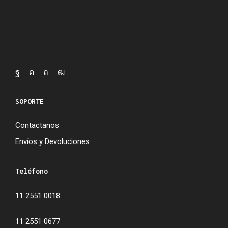
SOPORTE
Contactanos
Envíos y Devoluciones
Teléfono
11 2551 0018
11 2551 0677