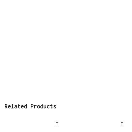
Related Products