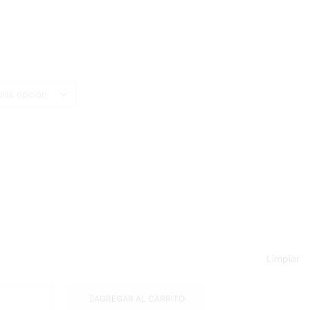
Limpiar
AGREGAR AL CARRITO