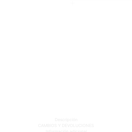
Descripción
CAMBIOS Y DEVOLUCIONES
Información adicional