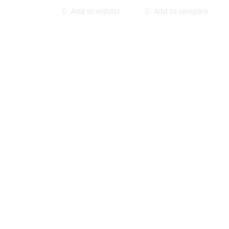
Add to wishlist
Add to compare