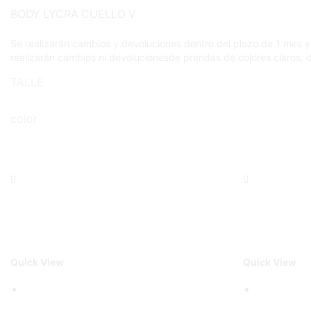
BODY LYCRA CUELLO V
Se realizarán cambios y devoluciones dentro del plazo de 1 mes y
realizarán cambios ni devolucionesde prendas de colores claros,
TALLE
color
Quick View
Quick View