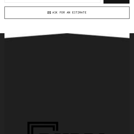
ASK FOR AN ESTIMATE