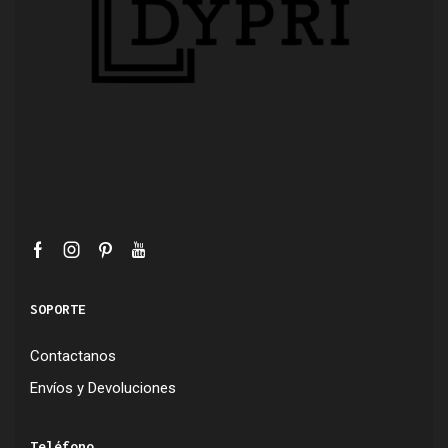
SOPORTE
Contactanos
Envíos y Devoluciones
Teléfono